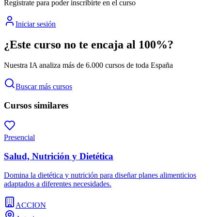
Regístrate para poder inscribirte en el curso
Iniciar sesión
¿Este curso no te encaja al 100%?
Nuestra IA analiza más de 6.000 cursos de toda España
Buscar más cursos
Cursos similares
Presencial
Salud, Nutrición y Dietética
Domina la dietética y nutrición para diseñar planes alimenticios
adaptados a diferentes necesidades.
ACCION