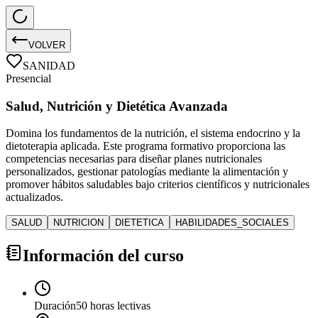
VOLVER
SANIDAD
Presencial
Salud, Nutrición y Dietética Avanzada
Domina los fundamentos de la nutrición, el sistema endocrino y la
dietoterapia aplicada. Este programa formativo proporciona las
competencias necesarias para diseñar planes nutricionales
personalizados, gestionar patologías mediante la alimentación y
promover hábitos saludables bajo criterios científicos y nutricionales
actualizados.
SALUD
NUTRICION
DIETETICA
HABILIDADES_SOCIALES
Información del curso
Duración
50 horas lectivas