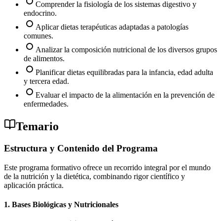
Comprender la fisiología de los sistemas digestivo y
endocrino.
Aplicar dietas terapéuticas adaptadas a patologías
comunes.
Analizar la composición nutricional de los diversos grupos
de alimentos.
Planificar dietas equilibradas para la infancia, edad adulta
y tercera edad.
Evaluar el impacto de la alimentación en la prevención de
enfermedades.
Temario
Estructura y Contenido del Programa
Este programa formativo ofrece un recorrido integral por el mundo
de la nutrición y la dietética, combinando rigor científico y
aplicación práctica.
1. Bases Biológicas y Nutricionales