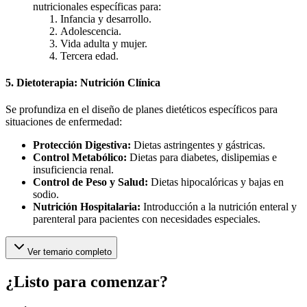
nutricionales específicas para:
Infancia y desarrollo.
Adolescencia.
Vida adulta y mujer.
Tercera edad.
5. Dietoterapia: Nutrición Clínica
Se profundiza en el diseño de planes dietéticos específicos para
situaciones de enfermedad:
Protección Digestiva:
Dietas astringentes y gástricas.
Control Metabólico:
Dietas para diabetes, dislipemias e
insuficiencia renal.
Control de Peso y Salud:
Dietas hipocalóricas y bajas en
sodio.
Nutrición Hospitalaria:
Introducción a la nutrición enteral y
parenteral para pacientes con necesidades especiales.
Ver temario completo
¿Listo para comenzar?