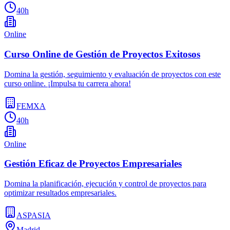
40h
Online
Curso Online de Gestión de Proyectos Exitosos
Domina la gestión, seguimiento y evaluación de proyectos con este
curso online. ¡Impulsa tu carrera ahora!
FEMXA
40h
Online
Gestión Eficaz de Proyectos Empresariales
Domina la planificación, ejecución y control de proyectos para
optimizar resultados empresariales.
ASPASIA
Madrid