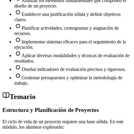
Analizar los elementos fundamentales que componen el
diseño de un proyecto.
Establecer una justificación sólida y definir objetivos
claros.
Planificar actividades, cronogramas y asignación de
recursos.
Implementar sistemas eficaces para el seguimiento de la
ejecución.
Aplicar diversas modalidades y técnicas de evaluación de
resultados.
Diseñar indicadores de evaluación precisos y rigurosos.
Gestionar presupuestos y optimizar la metodología de
trabajo.
Temario
Estructura y Planificación de Proyectos
El ciclo de vida de un proyecto requiere una base sólida. En este
módulo, los alumnos explorarán: