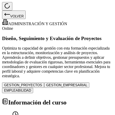
VOLVER
ADMINISTRACIÓN Y GESTIÓN
Online
Diseño, Seguimiento y Evaluación de Proyectos
Optimiza tu capacidad de gestión con esta formación especializada
en la estructuración, monitorización y análisis de proyectos.
Aprenderás a definir objetivos, gestionar presupuestos y aplicar
metodologías de evaluación rigurosas, herramientas esenciales para
coordinadores y gestores en cualquier sector profesional. Mejora tu
perfil laboral y adquiere competencias clave en planificación
estratégica.
GESTION_PROYECTOS
GESTION_EMPRESARIAL
EMPLEABILIDAD
Información del curso