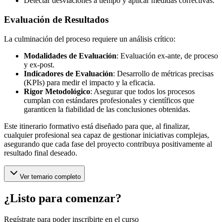
Detectar desviaciones a tiempo y aplicar medidas correctivas.
Evaluación de Resultados
La culminación del proceso requiere un análisis crítico:
Modalidades de Evaluación
: Evaluación ex-ante, de proceso
y ex-post.
Indicadores de Evaluación
: Desarrollo de métricas precisas
(KPIs) para medir el impacto y la eficacia.
Rigor Metodológico
: Asegurar que todos los procesos
cumplan con estándares profesionales y científicos que
garanticen la fiabilidad de las conclusiones obtenidas.
Este itinerario formativo está diseñado para que, al finalizar,
cualquier profesional sea capaz de gestionar iniciativas complejas,
asegurando que cada fase del proyecto contribuya positivamente al
resultado final deseado.
Ver temario completo
¿Listo para comenzar?
Regístrate para poder inscribirte en el curso