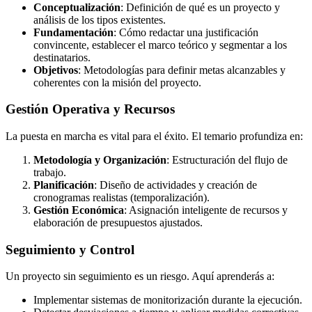
Conceptualización
: Definición de qué es un proyecto y
análisis de los tipos existentes.
Fundamentación
: Cómo redactar una justificación
convincente, establecer el marco teórico y segmentar a los
destinatarios.
Objetivos
: Metodologías para definir metas alcanzables y
coherentes con la misión del proyecto.
Gestión Operativa y Recursos
La puesta en marcha es vital para el éxito. El temario profundiza en:
Metodología y Organización
: Estructuración del flujo de
trabajo.
Planificación
: Diseño de actividades y creación de
cronogramas realistas (temporalización).
Gestión Económica
: Asignación inteligente de recursos y
elaboración de presupuestos ajustados.
Seguimiento y Control
Un proyecto sin seguimiento es un riesgo. Aquí aprenderás a:
Implementar sistemas de monitorización durante la ejecución.