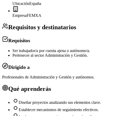
Ubicación
España
Empresa
FEMXA
Requisitos y destinatarios
Requisitos
Ser trabajador/a por cuenta ajena o autónomo/a.
Pertenecer al sector Administración y Gestión.
Dirigido a
Profesionales de Administración y Gestión y autónomos.
Qué aprenderás
Diseñar proyectos analizando sus elementos clave.
Establecer mecanismos de seguimiento efectivos.