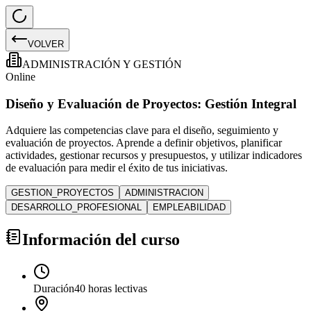
VOLVER
ADMINISTRACIÓN Y GESTIÓN
Online
Diseño y Evaluación de Proyectos: Gestión Integral
Adquiere las competencias clave para el diseño, seguimiento y
evaluación de proyectos. Aprende a definir objetivos, planificar
actividades, gestionar recursos y presupuestos, y utilizar indicadores
de evaluación para medir el éxito de tus iniciativas.
GESTION_PROYECTOS
ADMINISTRACION
DESARROLLO_PROFESIONAL
EMPLEABILIDAD
Información del curso
Duración
40 horas lectivas