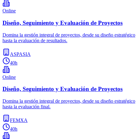
Online
Diseño, Seguimiento y Evaluación de Proyectos
Domina la gestión integral de proyectos, desde su diseño estratégico
hasta la evaluación de resultados.
ASPASIA
40h
Online
Diseño, Seguimiento y Evaluación de Proyectos
Domina la gestión integral de proyectos, desde su diseño estratégico
hasta la evaluación final.
FEMXA
40h