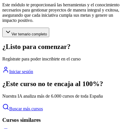
Este módulo te proporcionará las herramientas y el conocimiento
necesarios para gestionar proyectos de manera integral y exitosa,
asegurando que cada iniciativa cumpla sus metas y genere un
impacto positivo.
Ver temario completo
¿Listo para comenzar?
Regístrate para poder inscribirte en el curso
Iniciar sesión
¿Este curso no te encaja al 100%?
Nuestra IA analiza más de 6.000 cursos de toda España
Buscar más cursos
Cursos similares