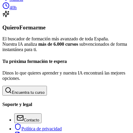
40h
QuieroFormarme
El buscador de formación más avanzado de toda España.
Nuestra IA analiza
más de 6.000 cursos
subvencionados de forma
instantánea para ti.
Tu próxima formación te espera
Dinos lo que quieres aprender y nuestra IA encontrará las mejores
opciones.
Encuentra tu curso
Soporte y legal
Contacto
Política de privacidad