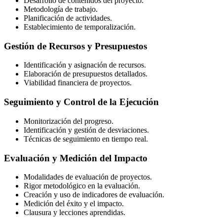
Desarrollo de contenidos del proyecto.
Metodología de trabajo.
Planificación de actividades.
Establecimiento de temporalización.
Gestión de Recursos y Presupuestos
Identificación y asignación de recursos.
Elaboración de presupuestos detallados.
Viabilidad financiera de proyectos.
Seguimiento y Control de la Ejecución
Monitorización del progreso.
Identificación y gestión de desviaciones.
Técnicas de seguimiento en tiempo real.
Evaluación y Medición del Impacto
Modalidades de evaluación de proyectos.
Rigor metodológico en la evaluación.
Creación y uso de indicadores de evaluación.
Medición del éxito y el impacto.
Clausura y lecciones aprendidas.