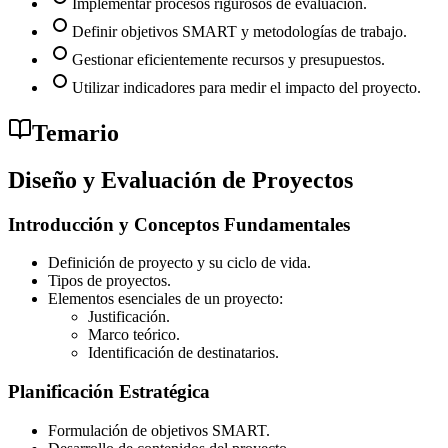
Implementar procesos rigurosos de evaluación.
Definir objetivos SMART y metodologías de trabajo.
Gestionar eficientemente recursos y presupuestos.
Utilizar indicadores para medir el impacto del proyecto.
Temario
Diseño y Evaluación de Proyectos
Introducción y Conceptos Fundamentales
Definición de proyecto y su ciclo de vida.
Tipos de proyectos.
Elementos esenciales de un proyecto:
Justificación.
Marco teórico.
Identificación de destinatarios.
Planificación Estratégica
Formulación de objetivos SMART.