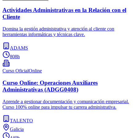
Actividades Administrativas en la Relación con el
Cliente
Domina la gestión administrativa y atención al cliente con
herramientas informáticas y técnicas clave.
ADAMS
808h
Curso Oficial
Online
Curso Online: Operaciones Auxiliares
Administrativas (ADGG0408)
Aprende a gestionar documentación y comunicación empresarial.
Curso 100% online para impulsar tu carrera administrativa.
TALENTO
Galicia
440h