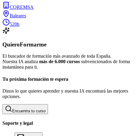
COREMSA
Baleares
520h
QuieroFormarme
El buscador de formación más avanzado de toda España.
Nuestra IA analiza
más de 6.000 cursos
subvencionados de forma
instantánea para ti.
Tu próxima formación te espera
Dinos lo que quieres aprender y nuestra IA encontrará las mejores
opciones.
Encuentra tu curso
Soporte y legal