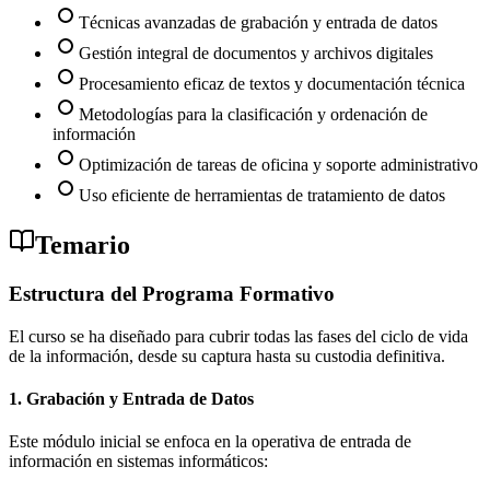
Técnicas avanzadas de grabación y entrada de datos
Gestión integral de documentos y archivos digitales
Procesamiento eficaz de textos y documentación técnica
Metodologías para la clasificación y ordenación de
información
Optimización de tareas de oficina y soporte administrativo
Uso eficiente de herramientas de tratamiento de datos
Temario
Estructura del Programa Formativo
El curso se ha diseñado para cubrir todas las fases del ciclo de vida
de la información, desde su captura hasta su custodia definitiva.
1. Grabación y Entrada de Datos
Este módulo inicial se enfoca en la operativa de entrada de
información en sistemas informáticos: