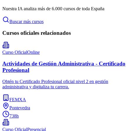
Nuestra IA analiza más de 6.000 cursos de toda España
Buscar más cursos
Cursos oficiales relacionados
Curso Oficial
Online
Actividades de Gestión Administrativa - Certificado
Profesional
Obtén tu Certificado Profesional oficial nivel 2 en gestión
administrativa y digitaliza tu carrera.
FEMXA
Pontevedra
738h
Curso Oficial
Presencial