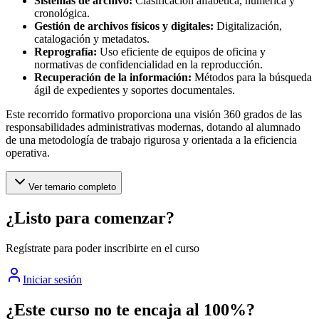
Sistemas de archivo:
Clasificación alfabética, numérica y
cronológica.
Gestión de archivos físicos y digitales:
Digitalización,
catalogación y metadatos.
Reprografía:
Uso eficiente de equipos de oficina y
normativas de confidencialidad en la reproducción.
Recuperación de la información:
Métodos para la búsqueda
ágil de expedientes y soportes documentales.
Este recorrido formativo proporciona una visión 360 grados de las
responsabilidades administrativas modernas, dotando al alumnado
de una metodología de trabajo rigurosa y orientada a la eficiencia
operativa.
Ver temario completo
¿Listo para comenzar?
Regístrate para poder inscribirte en el curso
Iniciar sesión
¿Este curso no te encaja al 100%?