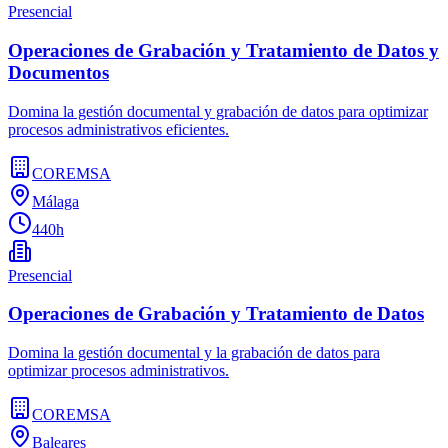
Presencial
Operaciones de Grabación y Tratamiento de Datos y
Documentos
Domina la gestión documental y grabación de datos para optimizar
procesos administrativos eficientes.
COREMSA
Málaga
440h
Presencial
Operaciones de Grabación y Tratamiento de Datos
Domina la gestión documental y la grabación de datos para
optimizar procesos administrativos.
COREMSA
Baleares