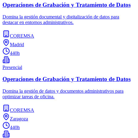
Operaciones de Grabación y Tratamiento de Datos
Domina la gestión documental y digitalización de datos para
destacar en entornos administrativos.
COREMSA
Madrid
440h
Presencial
Operaciones de Grabación y Tratamiento de Datos
Domina la gestión de datos y documentos administrativos para
optimizar tareas de oficina.
COREMSA
Zaragoza
440h