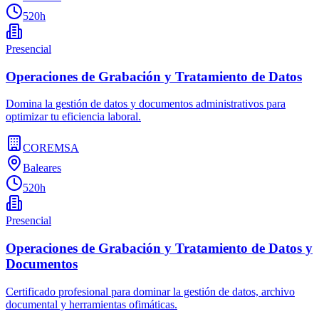
520h
Presencial
Operaciones de Grabación y Tratamiento de Datos
Domina la gestión de datos y documentos administrativos para
optimizar tu eficiencia laboral.
COREMSA
Baleares
520h
Presencial
Operaciones de Grabación y Tratamiento de Datos y
Documentos
Certificado profesional para dominar la gestión de datos, archivo
documental y herramientas ofimáticas.