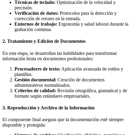
Técnicas de teclado:
Optimización de la velocidad y
precisión.
Verificación de datos:
Protocolos para la detección y
corrección de errores en la entrada.
Entornos de trabajo:
Ergonomía y salud laboral durante la
grabación continua.
2. Tratamiento y Edición de Documentos
En esta etapa, se desarrollan las habilidades para transformar
información bruta en documentos profesionales:
Procesadores de texto:
Aplicación avanzada de estilos y
plantillas.
Gestión documental:
Creación de documentos
administrativos normalizados.
Criterios de calidad:
Revisión ortográfica, gramatical y de
formato según estándares empresariales.
3. Reproducción y Archivo de la Información
El componente final asegura que la documentación esté siempre
disponible y protegida: