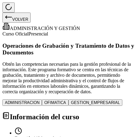
VOLVER
ADMINISTRACIÓN Y GESTIÓN
Curso Oficial
Presencial
Operaciones de Grabación y Tratamiento de Datos y
Documentos
Obtén las competencias necesarias para la gestión profesional de la
información. Este programa formativo se centra en las técnicas de
grabación, tratamiento y archivo de documentos, permitiendo
mejorar la productividad administrativa y el control de flujos de
información en entornos laborales dinámicos, garantizando la
correcta organización y recuperación de datos.
ADMINISTRACION
OFIMATICA
GESTION_EMPRESARIAL
Información del curso