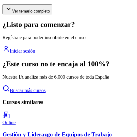
Ver temario completo
¿Listo para comenzar?
Regístrate para poder inscribirte en el curso
Iniciar sesión
¿Este curso no te encaja al 100%?
Nuestra IA analiza más de 6.000 cursos de toda España
Buscar más cursos
Cursos similares
Online
Gestión y Liderazgo de Equipos de Trabajo