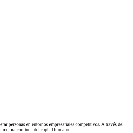
derar personas en entornos empresariales competitivos. A través del
 la mejora continua del capital humano.