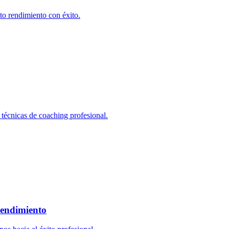
to rendimiento con éxito.
 técnicas de coaching profesional.
Rendimiento