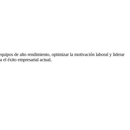
uipos de alto rendimiento, optimizar la motivación laboral y liderar
 el éxito empresarial actual.