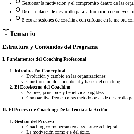
Gestionar la motivación y el compromiso dentro de las orga
Diseñar planes de desarrollo para la formación de nuevos lí
Ejecutar sesiones de coaching con enfoque en la mejora con
Temario
Estructura y Contenidos del Programa
I. Fundamentos del Coaching Profesional
Introducción Conceptual
Evolución y cambio en las organizaciones.
Construcción de la identidad y bases del coaching.
El Ecosistema del Coaching
Valores, principios y beneficios tangibles.
Comparativa frente a otras metodologías de desarrollo pe
II. El Proceso de Coaching: De la Teoría a la Acción
Gestión del Proceso
Coaching como herramienta vs. proceso integral.
La motivación como eje del éxito.