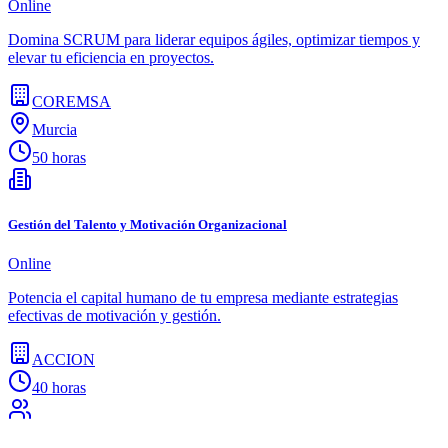
Online
Domina SCRUM para liderar equipos ágiles, optimizar tiempos y
elevar tu eficiencia en proyectos.
COREMSA
Murcia
50 horas
Gestión del Talento y Motivación Organizacional
Online
Potencia el capital humano de tu empresa mediante estrategias
efectivas de motivación y gestión.
ACCION
40 horas