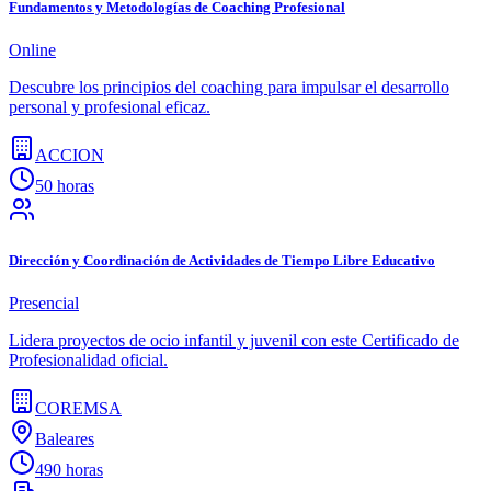
Fundamentos y Metodologías de Coaching Profesional
Online
Descubre los principios del coaching para impulsar el desarrollo
personal y profesional eficaz.
ACCION
50 horas
Dirección y Coordinación de Actividades de Tiempo Libre Educativo
Presencial
Lidera proyectos de ocio infantil y juvenil con este Certificado de
Profesionalidad oficial.
COREMSA
Baleares
490 horas