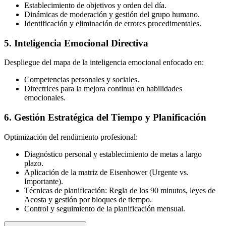
Establecimiento de objetivos y orden del día.
Dinámicas de moderación y gestión del grupo humano.
Identificación y eliminación de errores procedimentales.
5. Inteligencia Emocional Directiva
Despliegue del mapa de la inteligencia emocional enfocado en:
Competencias personales y sociales.
Directrices para la mejora continua en habilidades
emocionales.
6. Gestión Estratégica del Tiempo y Planificación
Optimización del rendimiento profesional:
Diagnóstico personal y establecimiento de metas a largo
plazo.
Aplicación de la matriz de Eisenhower (Urgente vs.
Importante).
Técnicas de planificación: Regla de los 90 minutos, leyes de
Acosta y gestión por bloques de tiempo.
Control y seguimiento de la planificación mensual.