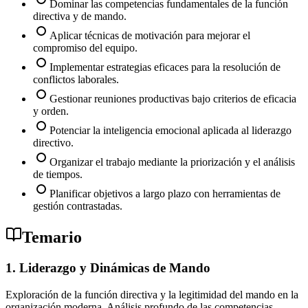
Dominar las competencias fundamentales de la función
directiva y de mando.
Aplicar técnicas de motivación para mejorar el
compromiso del equipo.
Implementar estrategias eficaces para la resolución de
conflictos laborales.
Gestionar reuniones productivas bajo criterios de eficacia
y orden.
Potenciar la inteligencia emocional aplicada al liderazgo
directivo.
Organizar el trabajo mediante la priorización y el análisis
de tiempos.
Planificar objetivos a largo plazo con herramientas de
gestión contrastadas.
Temario
1. Liderazgo y Dinámicas de Mando
Exploración de la función directiva y la legitimidad del mando en la
organización moderna. Análisis profundo de las competencias