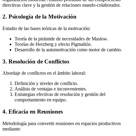
directivas clave y la gestión de relaciones mando-colaborador.
2. Psicología de la Motivación
Estudio de las bases teóricas de la motivación:
Teoría de la pirámide de necesidades de Maslow.
Teorías de Herzberg y efecto Pigmalión.
Desarrollo de la automotivación como motor de cambio.
3. Resolución de Conflictos
Abordaje de conflictos en el ámbito laboral:
Definición y niveles de conflicto.
Análisis de ventajas e inconvenientes.
Estrategias efectivas de resolución y gestión del
comportamiento en equipo.
4. Eficacia en Reuniones
Metodología para convertir reuniones en espacios productivos
mediante: