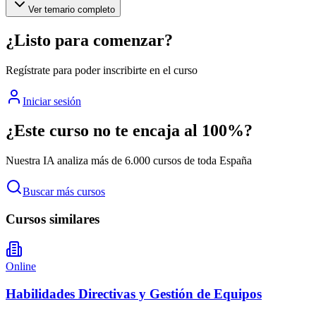
Ver temario completo
¿Listo para comenzar?
Regístrate para poder inscribirte en el curso
Iniciar sesión
¿Este curso no te encaja al 100%?
Nuestra IA analiza más de 6.000 cursos de toda España
Buscar más cursos
Cursos similares
Online
Habilidades Directivas y Gestión de Equipos