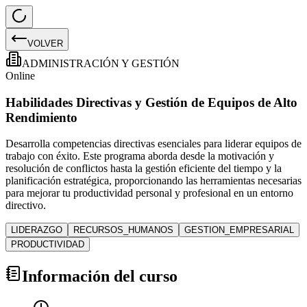
VOLVER
ADMINISTRACIÓN Y GESTIÓN
Online
Habilidades Directivas y Gestión de Equipos de Alto
Rendimiento
Desarrolla competencias directivas esenciales para liderar equipos de
trabajo con éxito. Este programa aborda desde la motivación y
resolución de conflictos hasta la gestión eficiente del tiempo y la
planificación estratégica, proporcionando las herramientas necesarias
para mejorar tu productividad personal y profesional en un entorno
directivo.
LIDERAZGO
RECURSOS_HUMANOS
GESTION_EMPRESARIAL
PRODUCTIVIDAD
Información del curso