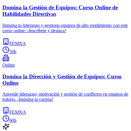
Domina la Gestión de Equipos: Curso Online de
Habilidades Directivas
Impulsa tu liderazgo y gestiona equipos de alto rendimiento con este
curso online. ¡Inscríbete y destaca!
FEMXA
50h
Online
Domina la Dirección y Gestión de Equipos: Curso
Online
Aprende liderazgo, motivación y gestión de conflictos en equipos de
trabajo. ¡Impulsa tu carrera!
FEMXA
60h