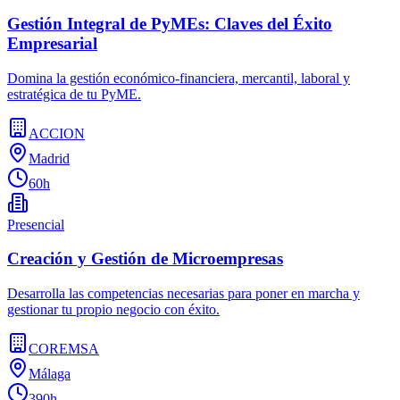
Gestión Integral de PyMEs: Claves del Éxito
Empresarial
Domina la gestión económico-financiera, mercantil, laboral y
estratégica de tu PyME.
ACCION
Madrid
60h
Presencial
Creación y Gestión de Microempresas
Desarrolla las competencias necesarias para poner en marcha y
gestionar tu propio negocio con éxito.
COREMSA
Málaga
390h