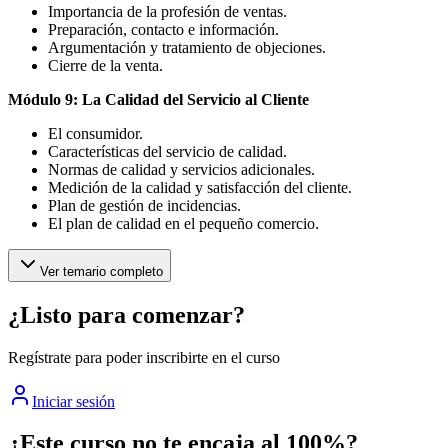
Importancia de la profesión de ventas.
Preparación, contacto e información.
Argumentación y tratamiento de objeciones.
Cierre de la venta.
Módulo 9: La Calidad del Servicio al Cliente
El consumidor.
Características del servicio de calidad.
Normas de calidad y servicios adicionales.
Medición de la calidad y satisfacción del cliente.
Plan de gestión de incidencias.
El plan de calidad en el pequeño comercio.
Ver temario completo
¿Listo para comenzar?
Regístrate para poder inscribirte en el curso
Iniciar sesión
¿Este curso no te encaja al 100%?