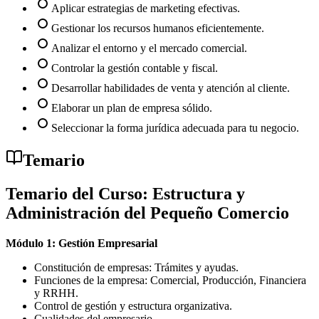
Aplicar estrategias de marketing efectivas.
Gestionar los recursos humanos eficientemente.
Analizar el entorno y el mercado comercial.
Controlar la gestión contable y fiscal.
Desarrollar habilidades de venta y atención al cliente.
Elaborar un plan de empresa sólido.
Seleccionar la forma jurídica adecuada para tu negocio.
Temario
Temario del Curso: Estructura y
Administración del Pequeño Comercio
Módulo 1: Gestión Empresarial
Constitución de empresas: Trámites y ayudas.
Funciones de la empresa: Comercial, Producción, Financiera
y RRHH.
Control de gestión y estructura organizativa.
Cualidades del empresario.