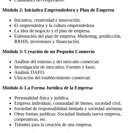
Módulo 2: Iniciativa Emprendedora y Plan de Empresa
Iniciativa, creatividad e innovación.
El emprendedor y la cultura emprendedora.
La idea de negocio y el plan de empresa.
Elaboración del plan de empresa: Marketing, producción,
RRHH, inversiones y financiación.
Módulo 3: Creación de un Pequeño Comercio
Análisis del entorno y del mercado comercial.
Investigación de mercados: Fuentes y fases.
Análisis DAFO.
Ubicación del establecimiento comercial.
Módulo 4: La Forma Jurídica de la Empresa
Personalidad física y jurídica.
Empresa individual, comunidad de bienes, sociedad civil.
Sociedad de responsabilidad limitada y sociedad anónima.
Otras formas jurídicas: Sociedad limitada nueva empresa,
cooperativas, etc.
Trámites para la creación de una empresa.