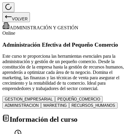
VOLVER
ADMINISTRACIÓN Y GESTIÓN
Online
Administración Efectiva del Pequeño Comercio
Este curso te proporciona las herramientas esenciales para la
administración y gestión de un pequeño comercio. Desde la
constitución de la empresa hasta la gestión de recursos humanos,
aprenderás a optimizar cada área de tu negocio. Domina el
marketing, las finanzas y las técnicas de venta para asegurar el
crecimiento y la rentabilidad de tu comercio. Ideal para
emprendedores y trabajadores del sector comercial.
GESTION_EMPRESARIAL
PEQUEÑO_COMERCIO
ADMINISTRACION
MARKETING
RECURSOS_HUMANOS
Información del curso