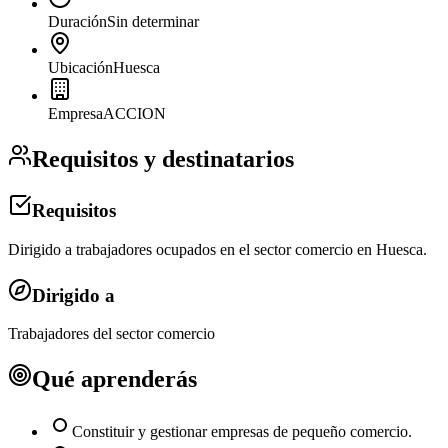
Duración
Sin determinar
Ubicación
Huesca
Empresa
ACCION
Requisitos y destinatarios
Requisitos
Dirigido a trabajadores ocupados en el sector comercio en Huesca.
Dirigido a
Trabajadores del sector comercio
Qué aprenderás
Constituir y gestionar empresas de pequeño comercio.