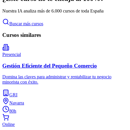
Nuestra IA analiza más de 6.000 cursos de toda España
Buscar más cursos
Cursos similares
Presencial
Gestión Eficiente del Pequeño Comercio
Domina las claves para administrar y rentabilizar tu negocio
minorista con éxito.
GRI
Navarra
80h
Online