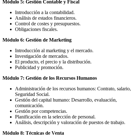
Módulo 5: Gestión Contable y Fiscal
Introducción a la contabilidad.
Análisis de estados financieros.
Control de costes y presupuestos.
Obligaciones fiscales.
Módulo 6: Gestión de Marketing
Introducción al marketing y el mercado.
Investigación de mercados.
El producto, el precio y la distribución.
Publicidad y promoción.
Módulo 7: Gestión de los Recursos Humanos
Administración de los recursos humanos: Contrato, salario,
Seguridad Social.
Gestión del capital humano: Desarrollo, evaluación,
comunicación.
Gestión por competencias.
Planificación en la selección de personal.
Análisis, descripción y valoración de puestos de trabajo.
Módulo 8: Técnicas de Venta