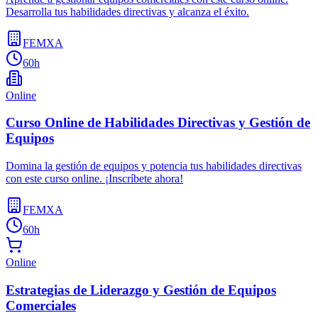
Desarrolla tus habilidades directivas y alcanza el éxito.
FEMXA
60h
Online
Curso Online de Habilidades Directivas y Gestión de
Equipos
Domina la gestión de equipos y potencia tus habilidades directivas
con este curso online. ¡Inscríbete ahora!
FEMXA
60h
Online
Estrategias de Liderazgo y Gestión de Equipos
Comerciales