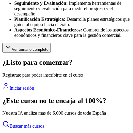
Seguimiento y Evaluación:
Implementa herramientas de
seguimiento y evaluación para medir el progreso y el
desempeño.
Planificación Estratégica:
Desarrolla planes estratégicos que
guíen al equipo hacia el éxito.
Aspectos Económico-Financieros:
Comprende los aspectos
económicos y financieros clave para la gestión comercial.
Ver temario completo
¿Listo para comenzar?
Regístrate para poder inscribirte en el curso
Iniciar sesión
¿Este curso no te encaja al 100%?
Nuestra IA analiza más de 6.000 cursos de toda España
Buscar más cursos