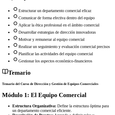
Estructurar un departamento comercial eficaz
Comunicar de forma efectiva dentro del equipo
Aplicar la ética profesional en el ámbito comercial
Desarrollar estrategias de dirección innovadoras
Motivar y remunerar al equipo comercial
Realizar un seguimiento y evaluación comercial precisos
Planificar las actividades del equipo comercial
Gestionar los aspectos económico-financieros
Temario
Temario del Curso de Dirección y Gestión de Equipos Comerciales
Módulo 1: El Equipo Comercial
Estructura Organizativa:
Define la estructura óptima para
un departamento comercial eficiente.