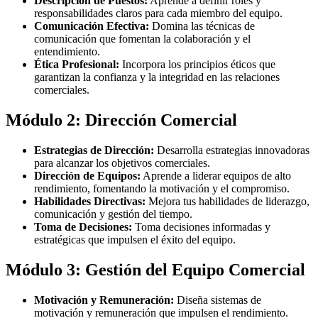
Descripción de Puestos:
Aprende a definir roles y
responsabilidades claros para cada miembro del equipo.
Comunicación Efectiva:
Domina las técnicas de
comunicación que fomentan la colaboración y el
entendimiento.
Ética Profesional:
Incorpora los principios éticos que
garantizan la confianza y la integridad en las relaciones
comerciales.
Módulo 2: Dirección Comercial
Estrategias de Dirección:
Desarrolla estrategias innovadoras
para alcanzar los objetivos comerciales.
Dirección de Equipos:
Aprende a liderar equipos de alto
rendimiento, fomentando la motivación y el compromiso.
Habilidades Directivas:
Mejora tus habilidades de liderazgo,
comunicación y gestión del tiempo.
Toma de Decisiones:
Toma decisiones informadas y
estratégicas que impulsen el éxito del equipo.
Módulo 3: Gestión del Equipo Comercial
Motivación y Remuneración:
Diseña sistemas de
motivación y remuneración que impulsen el rendimiento.