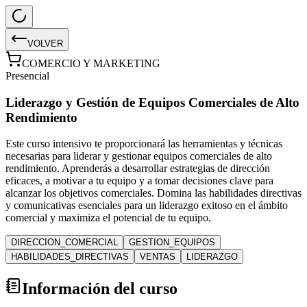
VOLVER
COMERCIO Y MARKETING
Presencial
Liderazgo y Gestión de Equipos Comerciales de Alto
Rendimiento
Este curso intensivo te proporcionará las herramientas y técnicas
necesarias para liderar y gestionar equipos comerciales de alto
rendimiento. Aprenderás a desarrollar estrategias de dirección
eficaces, a motivar a tu equipo y a tomar decisiones clave para
alcanzar los objetivos comerciales. Domina las habilidades directivas
y comunicativas esenciales para un liderazgo exitoso en el ámbito
comercial y maximiza el potencial de tu equipo.
DIRECCION_COMERCIAL
GESTION_EQUIPOS
HABILIDADES_DIRECTIVAS
VENTAS
LIDERAZGO
Información del curso