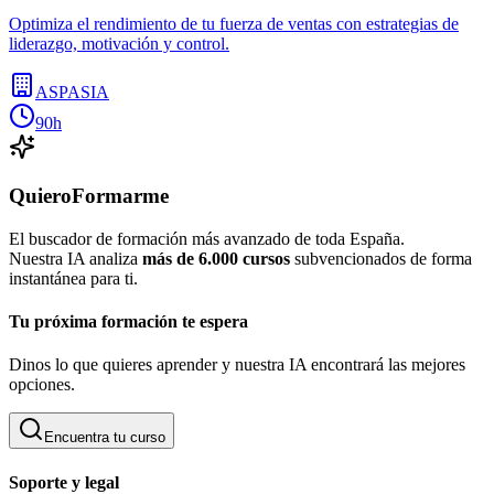
Optimiza el rendimiento de tu fuerza de ventas con estrategias de
liderazgo, motivación y control.
ASPASIA
90h
QuieroFormarme
El buscador de formación más avanzado de toda España.
Nuestra IA analiza
más de 6.000 cursos
subvencionados de forma
instantánea para ti.
Tu próxima formación te espera
Dinos lo que quieres aprender y nuestra IA encontrará las mejores
opciones.
Encuentra tu curso
Soporte y legal