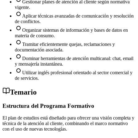
Gestionar planes de atención al cliente según normativa
vigente.
Aplicar técnicas avanzadas de comunicación y resolución
de conflictos.
Organizar sistemas de información y bases de datos en
materia de consumo.
Tramitar eficientemente quejas, reclamaciones y
documentación asociada.
Dominar herramientas de atención multicanal: chat, email
y mensajería instantánea.
Utilizar inglés profesional orientado al sector comercial y
de servicios.
Temario
Estructura del Programa Formativo
El plan de estudios está diseñado para ofrecer una visión completa y
técnica de la atención al cliente, combinando el marco normativo
con el uso de nuevas tecnologías.