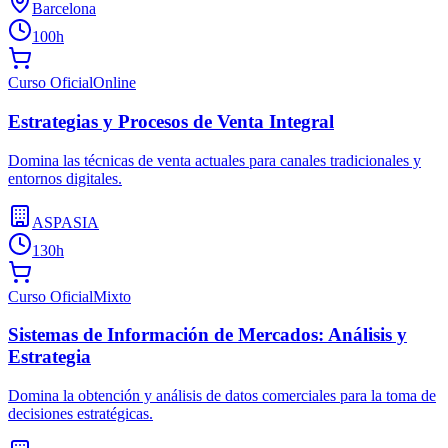
Barcelona
100h
Curso Oficial
Online
Estrategias y Procesos de Venta Integral
Domina las técnicas de venta actuales para canales tradicionales y
entornos digitales.
ASPASIA
130h
Curso Oficial
Mixto
Sistemas de Información de Mercados: Análisis y
Estrategia
Domina la obtención y análisis de datos comerciales para la toma de
decisiones estratégicas.