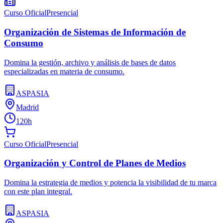
Curso Oficial
Presencial
Organización de Sistemas de Información de
Consumo
Domina la gestión, archivo y análisis de bases de datos
especializadas en materia de consumo.
ASPASIA
Madrid
120h
Curso Oficial
Presencial
Organización y Control de Planes de Medios
Domina la estrategia de medios y potencia la visibilidad de tu marca
con este plan integral.
ASPASIA