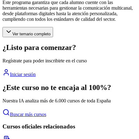
Este programa garantiza que cada alumno cuente con las
herramientas necesarias para gestionar la comunicación multicanal,
desde plataformas digitales hasta la atención personalizada,
cumpliendo con todos los estándares de calidad del sector.
Ver temario completo
¿Listo para comenzar?
Regístrate para poder inscribirte en el curso
Iniciar sesión
¿Este curso no te encaja al 100%?
Nuestra IA analiza más de 6.000 cursos de toda España
Buscar más cursos
Cursos oficiales relacionados