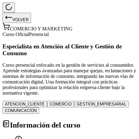
VOLVER
COMERCIO Y MARKETING
Curso Oficial
Presencial
Especialista en Atención al Cliente y Gestión de
Consumo
Curso presencial enfocado en la gestión de servicios al consumidor.
Aprende estrategias avanzadas para manejar quejas, reclamaciones y
sistemas de información de consumo, integrando las nuevas vías de
comunicación digital. Una formación integral con prácticas
profesionales para optimizar la relación empresa-cliente bajo la
normativa vigente.
ATENCION_CLIENTE
COMERCIO
GESTION_EMPRESARIAL
COMUNICACION
Información del curso