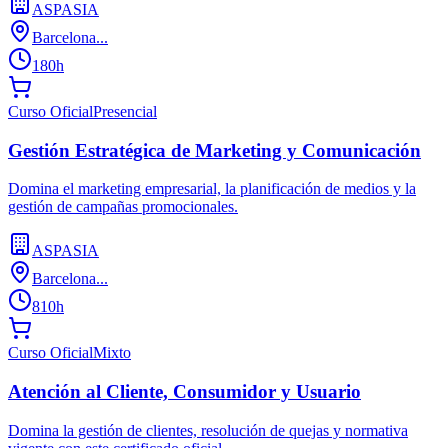
ASPASIA
Barcelona...
180h
Curso Oficial
Presencial
Gestión Estratégica de Marketing y Comunicación
Domina el marketing empresarial, la planificación de medios y la
gestión de campañas promocionales.
ASPASIA
Barcelona...
810h
Curso Oficial
Mixto
Atención al Cliente, Consumidor y Usuario
Domina la gestión de clientes, resolución de quejas y normativa