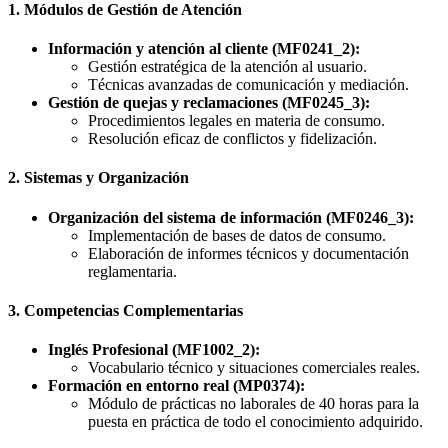
1. Módulos de Gestión de Atención
Información y atención al cliente (MF0241_2):
Gestión estratégica de la atención al usuario.
Técnicas avanzadas de comunicación y mediación.
Gestión de quejas y reclamaciones (MF0245_3):
Procedimientos legales en materia de consumo.
Resolución eficaz de conflictos y fidelización.
2. Sistemas y Organización
Organización del sistema de información (MF0246_3):
Implementación de bases de datos de consumo.
Elaboración de informes técnicos y documentación
reglamentaria.
3. Competencias Complementarias
Inglés Profesional (MF1002_2):
Vocabulario técnico y situaciones comerciales reales.
Formación en entorno real (MP0374):
Módulo de prácticas no laborales de 40 horas para la
puesta en práctica de todo el conocimiento adquirido.