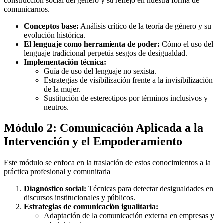
construcción social del género y su reflejo en nuestra forma de
comunicarnos.
Conceptos base:
Análisis crítico de la teoría de género y su
evolución histórica.
El lenguaje como herramienta de poder:
Cómo el uso del
lenguaje tradicional perpetúa sesgos de desigualdad.
Implementación técnica:
Guía de uso del lenguaje no sexista.
Estrategias de visibilización frente a la invisibilización
de la mujer.
Sustitución de estereotipos por términos inclusivos y
neutros.
Módulo 2: Comunicación Aplicada a la
Intervención y el Empoderamiento
Este módulo se enfoca en la traslación de estos conocimientos a la
práctica profesional y comunitaria.
Diagnóstico social:
Técnicas para detectar desigualdades en
discursos institucionales y públicos.
Estrategias de comunicación igualitaria:
Adaptación de la comunicación externa en empresas y