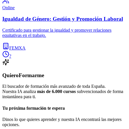
Online
Igualdad de Género: Gestión y Promoción Laboral
Certificado para gestionar la igualdad y promover relaciones
equitativas en el trabajo.
FEMXA
?
QuieroFormarme
El buscador de formación más avanzado de toda España.
Nuestra IA analiza
más de 6.000 cursos
subvencionados de forma
instantánea para ti.
Tu próxima formación te espera
Dinos lo que quieres aprender y nuestra IA encontrará las mejores
opciones.