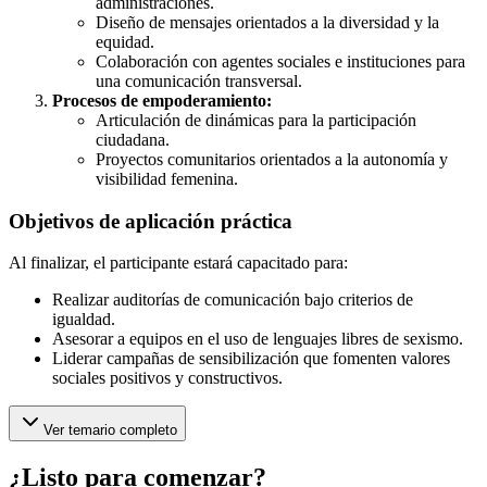
administraciones.
Diseño de mensajes orientados a la diversidad y la
equidad.
Colaboración con agentes sociales e instituciones para
una comunicación transversal.
Procesos de empoderamiento:
Articulación de dinámicas para la participación
ciudadana.
Proyectos comunitarios orientados a la autonomía y
visibilidad femenina.
Objetivos de aplicación práctica
Al finalizar, el participante estará capacitado para:
Realizar auditorías de comunicación bajo criterios de
igualdad.
Asesorar a equipos en el uso de lenguajes libres de sexismo.
Liderar campañas de sensibilización que fomenten valores
sociales positivos y constructivos.
Ver temario completo
¿Listo para comenzar?