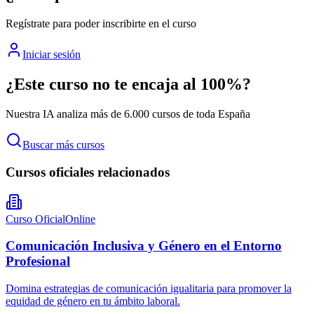
Regístrate para poder inscribirte en el curso
Iniciar sesión
¿Este curso no te encaja al 100%?
Nuestra IA analiza más de 6.000 cursos de toda España
Buscar más cursos
Cursos oficiales relacionados
Curso Oficial
Online
Comunicación Inclusiva y Género en el Entorno
Profesional
Domina estrategias de comunicación igualitaria para promover la
equidad de género en tu ámbito laboral.