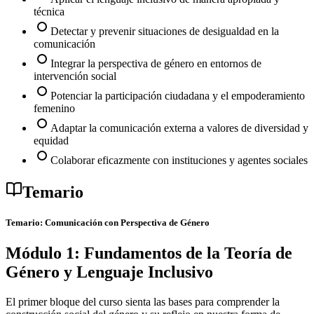
técnica
Detectar y prevenir situaciones de desigualdad en la
comunicación
Integrar la perspectiva de género en entornos de
intervención social
Potenciar la participación ciudadana y el empoderamiento
femenino
Adaptar la comunicación externa a valores de diversidad y
equidad
Colaborar eficazmente con instituciones y agentes sociales
Temario
Temario: Comunicación con Perspectiva de Género
Módulo 1: Fundamentos de la Teoría de
Género y Lenguaje Inclusivo
El primer bloque del curso sienta las bases para comprender la