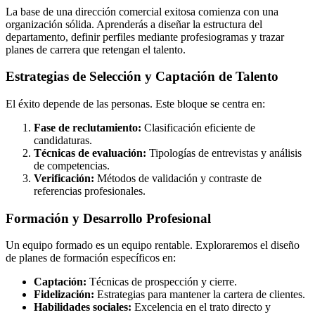
La base de una dirección comercial exitosa comienza con una
organización sólida. Aprenderás a diseñar la estructura del
departamento, definir perfiles mediante profesiogramas y trazar
planes de carrera que retengan el talento.
Estrategias de Selección y Captación de Talento
El éxito depende de las personas. Este bloque se centra en:
Fase de reclutamiento:
Clasificación eficiente de
candidaturas.
Técnicas de evaluación:
Tipologías de entrevistas y análisis
de competencias.
Verificación:
Métodos de validación y contraste de
referencias profesionales.
Formación y Desarrollo Profesional
Un equipo formado es un equipo rentable. Exploraremos el diseño
de planes de formación específicos en:
Captación:
Técnicas de prospección y cierre.
Fidelización:
Estrategias para mantener la cartera de clientes.
Habilidades sociales:
Excelencia en el trato directo y