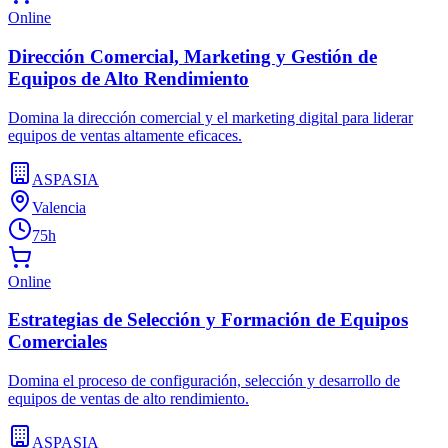
Online
Dirección Comercial, Marketing y Gestión de
Equipos de Alto Rendimiento
Domina la dirección comercial y el marketing digital para liderar
equipos de ventas altamente eficaces.
ASPASIA
Valencia
75h
Online
Estrategias de Selección y Formación de Equipos
Comerciales
Domina el proceso de configuración, selección y desarrollo de
equipos de ventas de alto rendimiento.
ASPASIA