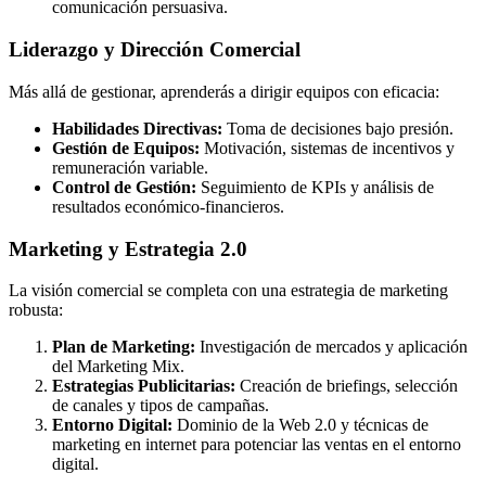
comunicación persuasiva.
Liderazgo y Dirección Comercial
Más allá de gestionar, aprenderás a dirigir equipos con eficacia:
Habilidades Directivas:
Toma de decisiones bajo presión.
Gestión de Equipos:
Motivación, sistemas de incentivos y
remuneración variable.
Control de Gestión:
Seguimiento de KPIs y análisis de
resultados económico-financieros.
Marketing y Estrategia 2.0
La visión comercial se completa con una estrategia de marketing
robusta:
Plan de Marketing:
Investigación de mercados y aplicación
del Marketing Mix.
Estrategias Publicitarias:
Creación de briefings, selección
de canales y tipos de campañas.
Entorno Digital:
Dominio de la Web 2.0 y técnicas de
marketing en internet para potenciar las ventas en el entorno
digital.