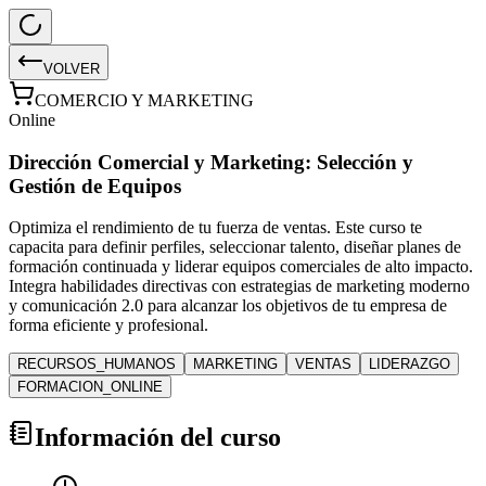
VOLVER
COMERCIO Y MARKETING
Online
Dirección Comercial y Marketing: Selección y
Gestión de Equipos
Optimiza el rendimiento de tu fuerza de ventas. Este curso te
capacita para definir perfiles, seleccionar talento, diseñar planes de
formación continuada y liderar equipos comerciales de alto impacto.
Integra habilidades directivas con estrategias de marketing moderno
y comunicación 2.0 para alcanzar los objetivos de tu empresa de
forma eficiente y profesional.
RECURSOS_HUMANOS
MARKETING
VENTAS
LIDERAZGO
FORMACION_ONLINE
Información del curso