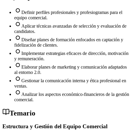
Definir perfiles profesionales y profesiogramas para el
equipo comercial.
Aplicar técnicas avanzadas de selección y evaluación de
candidatos.
Diseñar planes de formación enfocados en captación y
fidelización de clientes.
Implementar estrategias eficaces de dirección, motivación
y remuneración.
Elaborar planes de marketing y comunicación adaptados
al entorno 2.0.
Gestionar la comunicación interna y ética profesional en
ventas.
Analizar los aspectos económico-financieros de la gestión
comercial.
Temario
Estructura y Gestión del Equipo Comercial