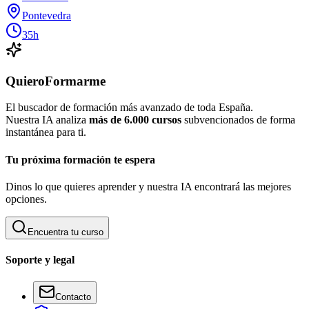
Pontevedra
35h
QuieroFormarme
El buscador de formación más avanzado de toda España.
Nuestra IA analiza
más de 6.000 cursos
subvencionados de forma
instantánea para ti.
Tu próxima formación te espera
Dinos lo que quieres aprender y nuestra IA encontrará las mejores
opciones.
Encuentra tu curso
Soporte y legal
Contacto