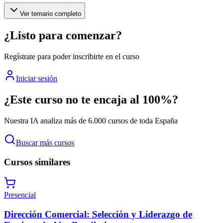
Ver temario completo
¿Listo para comenzar?
Regístrate para poder inscribirte en el curso
Iniciar sesión
¿Este curso no te encaja al 100%?
Nuestra IA analiza más de 6.000 cursos de toda España
Buscar más cursos
Cursos similares
Presencial
Dirección Comercial: Selección y Liderazgo de