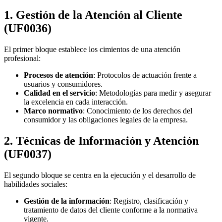
1. Gestión de la Atención al Cliente
(UF0036)
El primer bloque establece los cimientos de una atención
profesional:
Procesos de atención
: Protocolos de actuación frente a
usuarios y consumidores.
Calidad en el servicio
: Metodologías para medir y asegurar
la excelencia en cada interacción.
Marco normativo
: Conocimiento de los derechos del
consumidor y las obligaciones legales de la empresa.
2. Técnicas de Información y Atención
(UF0037)
El segundo bloque se centra en la ejecución y el desarrollo de
habilidades sociales:
Gestión de la información
: Registro, clasificación y
tratamiento de datos del cliente conforme a la normativa
vigente.