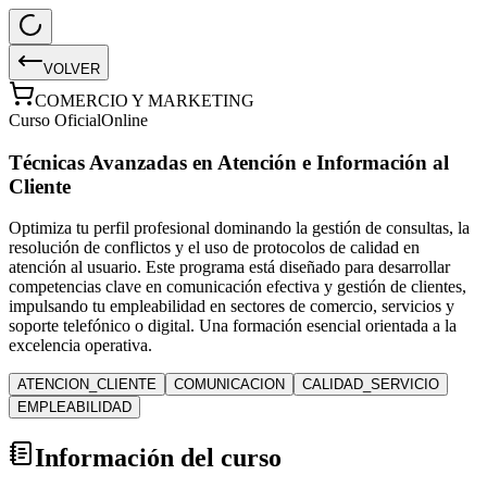
VOLVER
COMERCIO Y MARKETING
Curso Oficial
Online
Técnicas Avanzadas en Atención e Información al
Cliente
Optimiza tu perfil profesional dominando la gestión de consultas, la
resolución de conflictos y el uso de protocolos de calidad en
atención al usuario. Este programa está diseñado para desarrollar
competencias clave en comunicación efectiva y gestión de clientes,
impulsando tu empleabilidad en sectores de comercio, servicios y
soporte telefónico o digital. Una formación esencial orientada a la
excelencia operativa.
ATENCION_CLIENTE
COMUNICACION
CALIDAD_SERVICIO
EMPLEABILIDAD
Información del curso