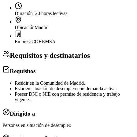
Duración
120 horas lectivas
Ubicación
Madrid
Empresa
COREMSA
Requisitos y destinatarios
Requisitos
Residir en la Comunidad de Madrid.
Estar en situación de desempleo con demanda activa.
Poseer DNI o NIE con permiso de residencia y trabajo
vigente.
Dirigido a
Personas en situación de desempleo