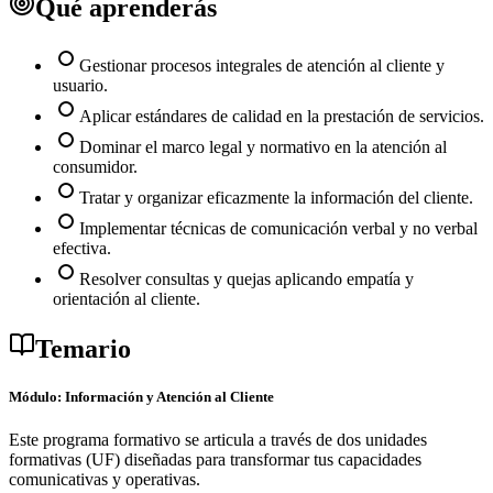
Qué aprenderás
Gestionar procesos integrales de atención al cliente y
usuario.
Aplicar estándares de calidad en la prestación de servicios.
Dominar el marco legal y normativo en la atención al
consumidor.
Tratar y organizar eficazmente la información del cliente.
Implementar técnicas de comunicación verbal y no verbal
efectiva.
Resolver consultas y quejas aplicando empatía y
orientación al cliente.
Temario
Módulo: Información y Atención al Cliente
Este programa formativo se articula a través de dos unidades
formativas (UF) diseñadas para transformar tus capacidades
comunicativas y operativas.