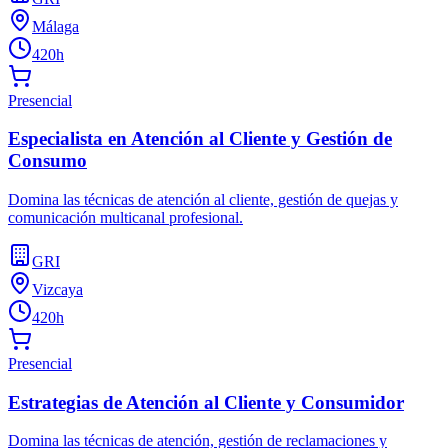
Málaga
420h
Presencial
Especialista en Atención al Cliente y Gestión de
Consumo
Domina las técnicas de atención al cliente, gestión de quejas y
comunicación multicanal profesional.
GRI
Vizcaya
420h
Presencial
Estrategias de Atención al Cliente y Consumidor
Domina las técnicas de atención, gestión de reclamaciones y