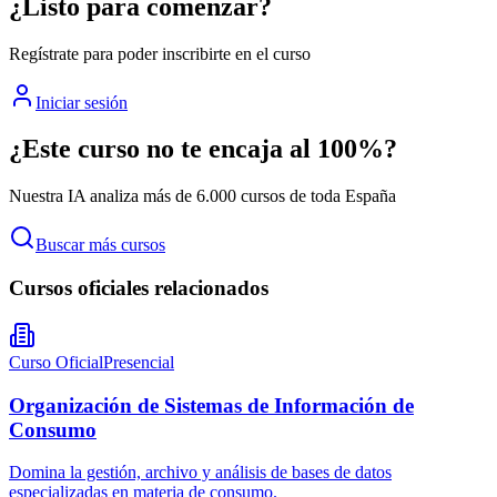
¿Listo para comenzar?
Regístrate para poder inscribirte en el curso
Iniciar sesión
¿Este curso no te encaja al 100%?
Nuestra IA analiza más de 6.000 cursos de toda España
Buscar más cursos
Cursos oficiales relacionados
Curso Oficial
Presencial
Organización de Sistemas de Información de
Consumo
Domina la gestión, archivo y análisis de bases de datos
especializadas en materia de consumo.