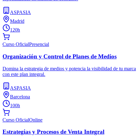
ASPASIA
Madrid
120h
Curso Oficial
Presencial
Organización y Control de Planes de Medios
Domina la estrategia de medios y potencia la visibilidad de tu marca
con este plan integral.
ASPASIA
Barcelona
100h
Curso Oficial
Online
Estrategias y Procesos de Venta Integral