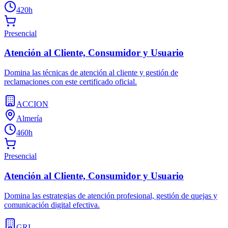
420h
Presencial
Atención al Cliente, Consumidor y Usuario
Domina las técnicas de atención al cliente y gestión de
reclamaciones con este certificado oficial.
ACCION
Almería
460h
Presencial
Atención al Cliente, Consumidor y Usuario
Domina las estrategias de atención profesional, gestión de quejas y
comunicación digital efectiva.
GRI