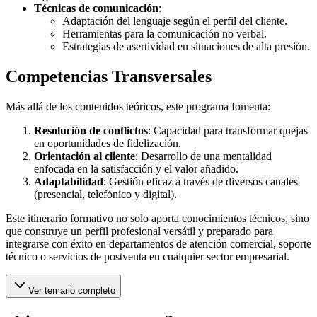
Técnicas de comunicación
:
Adaptación del lenguaje según el perfil del cliente.
Herramientas para la comunicación no verbal.
Estrategias de asertividad en situaciones de alta presión.
Competencias Transversales
Más allá de los contenidos teóricos, este programa fomenta:
Resolución de conflictos
: Capacidad para transformar quejas
en oportunidades de fidelización.
Orientación al cliente
: Desarrollo de una mentalidad
enfocada en la satisfacción y el valor añadido.
Adaptabilidad
: Gestión eficaz a través de diversos canales
(presencial, telefónico y digital).
Este itinerario formativo no solo aporta conocimientos técnicos, sino
que construye un perfil profesional versátil y preparado para
integrarse con éxito en departamentos de atención comercial, soporte
técnico o servicios de postventa en cualquier sector empresarial.
Ver temario completo