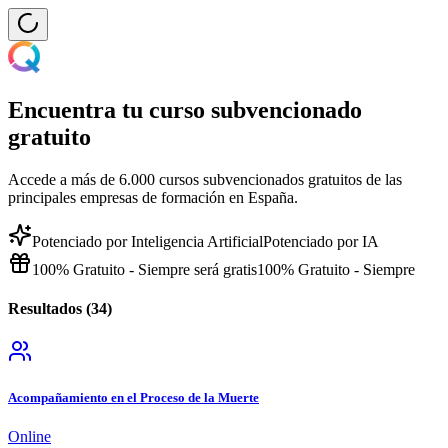
Encuentra tu curso subvencionado
gratuito
Accede a más de 6.000 cursos subvencionados gratuitos de las
principales empresas de formación en España.
Potenciado por Inteligencia Artificial
Potenciado por IA
100% Gratuito - Siempre será gratis
100% Gratuito - Siempre
Resultados (
34
)
Acompañamiento en el Proceso de la Muerte
Online