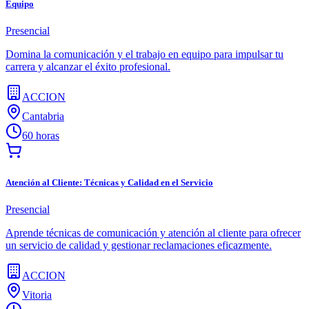
Equipo
Presencial
Domina la comunicación y el trabajo en equipo para impulsar tu
carrera y alcanzar el éxito profesional.
ACCION
Cantabria
60 horas
Atención al Cliente: Técnicas y Calidad en el Servicio
Presencial
Aprende técnicas de comunicación y atención al cliente para ofrecer
un servicio de calidad y gestionar reclamaciones eficazmente.
ACCION
Vitoria