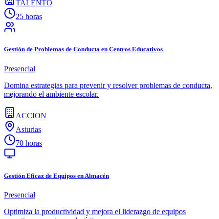
TALENTO
25 horas
Gestión de Problemas de Conducta en Centros Educativos
Presencial
Domina estrategias para prevenir y resolver problemas de conducta,
mejorando el ambiente escolar.
ACCION
Asturias
70 horas
Gestión Eficaz de Equipos en Almacén
Presencial
Optimiza la productividad y mejora el liderazgo de equipos